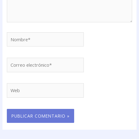
Nombre*
Correo
electrónico*
Web