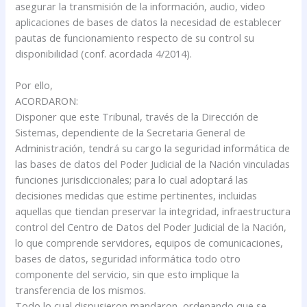
asegurar la transmisión de la información, audio, video
aplicaciones de bases de datos la necesidad de establecer
pautas de funcionamiento respecto de su control su
disponibilidad (conf. acordada 4/2014).
Por ello,
ACORDARON:
Disponer que este Tribunal, través de la Dirección de
Sistemas, dependiente de la Secretaria General de
Administración, tendrá su cargo la seguridad informática de
las bases de datos del Poder Judicial de la Nación vinculadas
funciones jurisdiccionales; para lo cual adoptará las
decisiones medidas que estime pertinentes, incluidas
aquellas que tiendan preservar la integridad, infraestructura
control del Centro de Datos del Poder Judicial de la Nación,
lo que comprende servidores, equipos de comunicaciones,
bases de datos, seguridad informática todo otro
componente del servicio, sin que esto implique la
transferencia de los mismos.
Todo lo cual dispusieron mandaron, ordenando que se