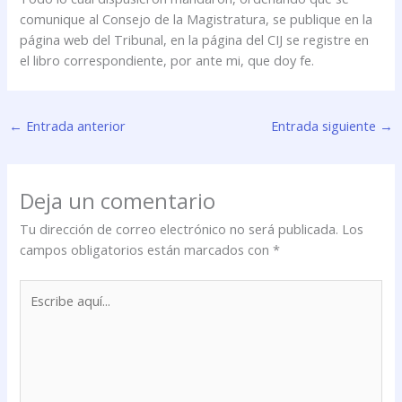
comunique al Consejo de la Magistratura, se publique en la
página web del Tribunal, en la página del CIJ se registre en
el libro correspondiente, por ante mi, que doy fe.
←
Entrada anterior
Entrada siguiente
→
Deja un comentario
Tu dirección de correo electrónico no será publicada.
Los
campos obligatorios están marcados con
*
Escribe
aquí...