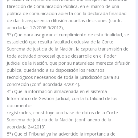
Dirección de Comunicación Pública, en el marco de una
política de comunicación abierta con la declarada finalidad
de dar transparencia difusión aquellas decisiones (confr.
acordadas 17/2006 9/2012),
3°) Que para asegurar el cumplimiento de esta finalidad, se
estableció que resulta facultad exclusiva de la Corte
Suprema de Justicia de la Nación, la captura transmisión de
toda actividad procesal que se desarrolle en el Poder
Judicial de la Nación, que por su naturaleza merezca difusión
pública, quedando a su disposición los recursos
tecnológicos necesarios de toda la jurisdicción para su
concreción (conf. acordada 4/2014).
4°) Que la información almacenada en el Sistema
Informático de Gestión Judicial, con la totalidad de los
documentos
registrados, constituye una base de datos de la Corte
Suprema de Justicia de la Nación (conf. anexo de la
acordada 24/2013).
5°) Que el Tribunal ya ha advertido la importancia de