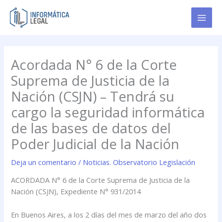
Ir
al
contenido
Acordada N° 6 de la Corte
Suprema de Justicia de la
Nación (CSJN) – Tendrá su
cargo la seguridad informática
de las bases de datos del
Poder Judicial de la Nación
Deja un comentario
/
Noticias. Observatorio Legislación
ACORDADA N° 6 de la Corte Suprema de Justicia de la
Nación (CSJN), Expediente N° 931/2014
En Buenos Aires, a los 2 días del mes de marzo del año dos