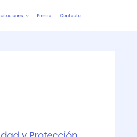
citaciones
Prensa
Contacto
cidad y Protección