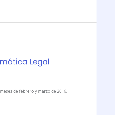
ormática Legal
s meses de febrero y marzo de 2016.