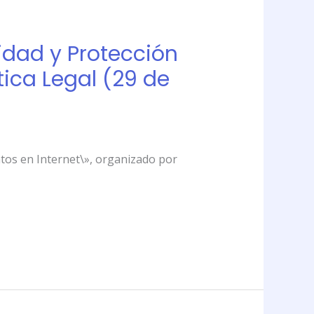
cidad y Protección
tica Legal (29 de
Datos en Internet\», organizado por