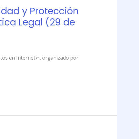
cidad y Protección
tica Legal (29 de
Datos en Internet\», organizado por