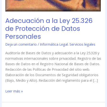
Adecuación a la Ley 25.326
de Protección de Datos
Personales
Deja un comentario
/
Informática Legal. Servicios legales
Auditoría de Bases de Datos y adecuación a la Ley 25.326 y
normativas internacionales sobre privacidad. Registro de las
Bases de Datos en el Registro Nacional de Bases de Datos.
Redacción de las Políticas de Privacidad del sitio web.
Elaboración de los Documentos de Seguridad obligatorios
(Bajo, Medio y Alto). Redacción del reglamento para el […]
Leer más »