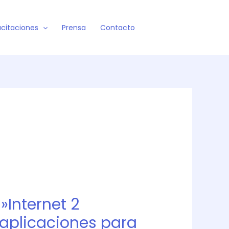
citaciones
Prensa
Contacto
»Internet 2
 aplicaciones para