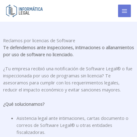
Ir
al
contenido
Reclamos por licencias de Software
Te defendemos ante inspecciones, intimaciones o allanamientos
por uso de software no licenciado.
¿Tu empresa recibió una notificación de Software Legal® o fue
inspeccionada por uso de programas sin licencia? Te
asesoramos para cumplir con los requerimientos legales,
reducir el impacto económico y evitar sanciones mayores.
¿Qué solucionamos?
Asistencia legal ante intimaciones, cartas documento o
correos de Software Legal® u otras entidades
fiscalizadoras.