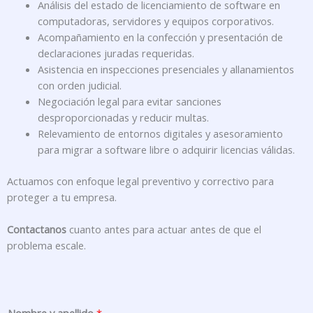
Análisis del estado de licenciamiento de software en
computadoras, servidores y equipos corporativos.
Acompañamiento en la confección y presentación de
declaraciones juradas requeridas.
Asistencia en inspecciones presenciales y allanamientos
con orden judicial.
Negociación legal para evitar sanciones
desproporcionadas y reducir multas.
Relevamiento de entornos digitales y asesoramiento
para migrar a software libre o adquirir licencias válidas.
Actuamos con enfoque legal preventivo y correctivo para
proteger a tu empresa.
Contactanos
cuanto antes para actuar antes de que el
problema escale.
*
Nombre y apellido
*