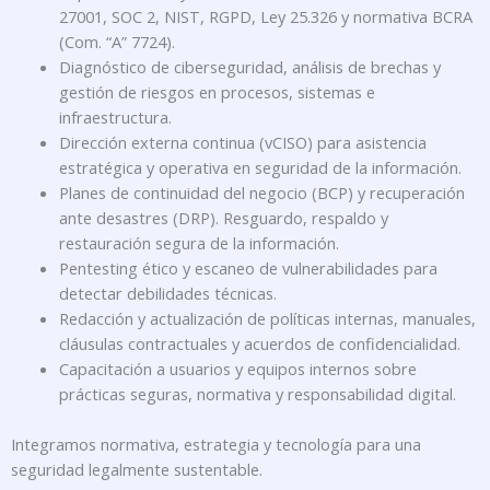
27001, SOC 2, NIST, RGPD, Ley 25.326 y normativa BCRA
(Com. “A” 7724).
Diagnóstico de ciberseguridad, análisis de brechas y
gestión de riesgos en procesos, sistemas e
infraestructura.
Dirección externa continua (vCISO) para asistencia
estratégica y operativa en seguridad de la información.
Planes de continuidad del negocio (BCP) y recuperación
ante desastres (DRP). Resguardo, respaldo y
restauración segura de la información.
Pentesting ético y escaneo de vulnerabilidades para
detectar debilidades técnicas.
Redacción y actualización de políticas internas, manuales,
cláusulas contractuales y acuerdos de confidencialidad.
Capacitación a usuarios y equipos internos sobre
prácticas seguras, normativa y responsabilidad digital.
Integramos normativa, estrategia y tecnología para una
seguridad legalmente sustentable.