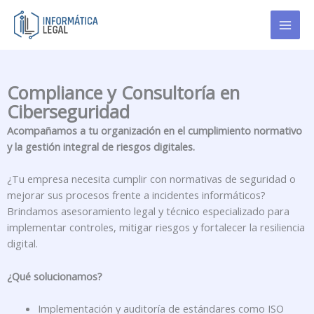
Ir
al
contenido
Compliance y Consultoría en
Ciberseguridad
Acompañamos a tu organización en el cumplimiento normativo
y la gestión integral de riesgos digitales.
¿Tu empresa necesita cumplir con normativas de seguridad o
mejorar sus procesos frente a incidentes informáticos?
Brindamos asesoramiento legal y técnico especializado para
implementar controles, mitigar riesgos y fortalecer la resiliencia
digital.
¿Qué solucionamos?
Implementación y auditoría de estándares como ISO