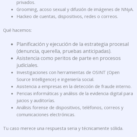
privados.
Grooming, acoso sexual y difusión de imágenes de NNyA.
Hackeo de cuentas, dispositivos, redes o correos.
Qué hacemos:
Planificación y ejecución de la estrategia procesal
(denuncia, querella, pruebas anticipadas).
Asistencia como peritos de parte en procesos
judiciales.
Investigaciones con herramientas de OSINT (Open
Source Intelligence) e ingeniería social.
Asistencia a empresas en la detección de fraude interno.
Pericias informáticas y análisis de la evidencia digital para
juicios y auditorías.
Análisis forense de dispositivos, teléfonos, correos y
comunicaciones electrónicas.
Tu caso merece una respuesta seria y técnicamente sólida.