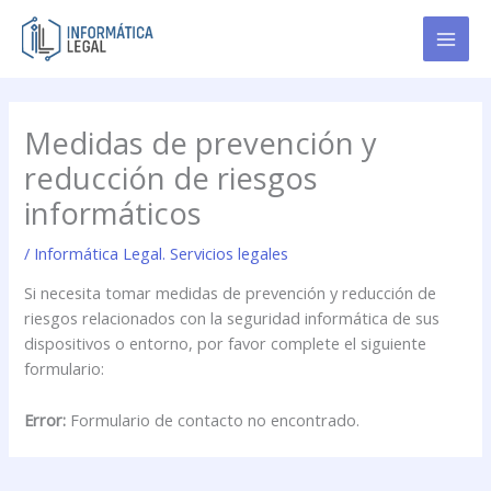
Ir
al
contenido
Medidas de prevención y
reducción de riesgos
informáticos
/
Informática Legal. Servicios legales
Si necesita tomar medidas de prevención y reducción de
riesgos relacionados con la seguridad informática de sus
dispositivos o entorno, por favor complete el siguiente
formulario:
Error:
Formulario de contacto no encontrado.