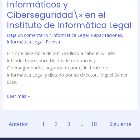
Informáticos y
Ciberseguridad\» en el
Instituto de Informática Legal
Deja un comentario
/
Informática Legal. Capacitaciones
,
Informática Legal. Prensa
El 17 de diciembre de 2015 se llevó a cabo el \»Taller
Introductorio sobre Delitos Informáticos y
Ciberseguridad\», organizado por el Instituto de
Informática Legal y dictado por su director, Miguel Sumer
Elías.
Leer más »
←
Anterior
1
2
3
…
18
Siguiente
→